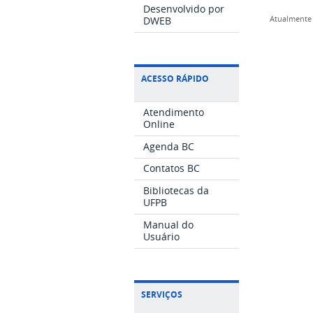
Desenvolvido por
DWEB
Atualmente 
ACESSO RÁPIDO
Atendimento
Online
Agenda BC
Contatos BC
Bibliotecas da
UFPB
Manual do
Usuário
SERVIÇOS