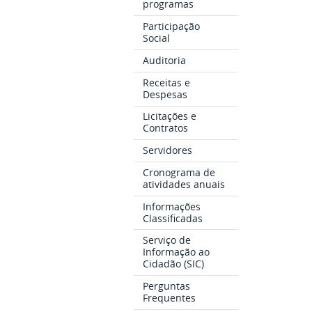
programas
Participação
Social
Auditoria
Receitas e
Despesas
Licitações e
Contratos
Servidores
Cronograma de
atividades anuais
Informações
Classificadas
Serviço de
Informação ao
Cidadão (SIC)
Perguntas
Frequentes