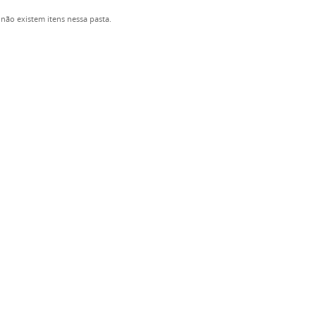
não existem itens nessa pasta.