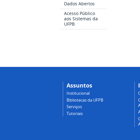
Dados Abertos
Acesso Público
aos Sistemas da
UFPB
Assuntos
Institucional
Bibliotecas da UFPB
A
Serviços
Tutoriais