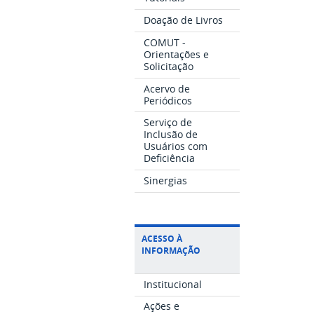
Doação de Livros
COMUT -
Orientações e
Solicitação
Acervo de
Periódicos
Serviço de
Inclusão de
Usuários com
Deficiência
Sinergias
ACESSO À
INFORMAÇÃO
Institucional
Ações e