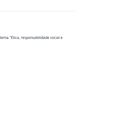
tema "Ética, responsabilidade social e