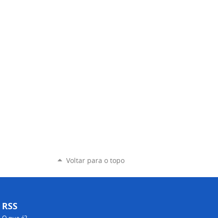
Voltar para o topo
RSS