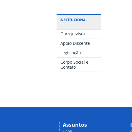
INSTITUCIONAL
O Arquivista
Apoio Discente
Legislação
Corpo Social e
Contato
Assuntos