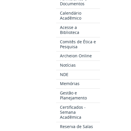
Documentos
Calendário
Acadêmico
Acesse a
Biblioteca
Comitês de Ética e
Pesquisa
Archeion Online
Notícias
NDE
Memórias
Gestão e
Planejamento
Certificados -
Semana
Acadêmica
Reserva de Salas