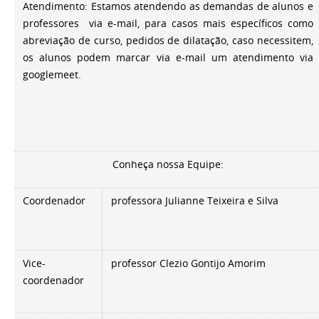
Atendimento: Estamos atendendo as demandas de alunos e
professores via e-mail, para casos mais específicos como
abreviação de curso, pedidos de dilatação, caso necessitem,
os alunos podem marcar via e-mail um atendimento via
googlemeet.
Conheça nossa Equipe:
Coordenador
professora Julianne Teixeira e Silva
Vice-
professor Clezio Gontijo Amorim
coordenador