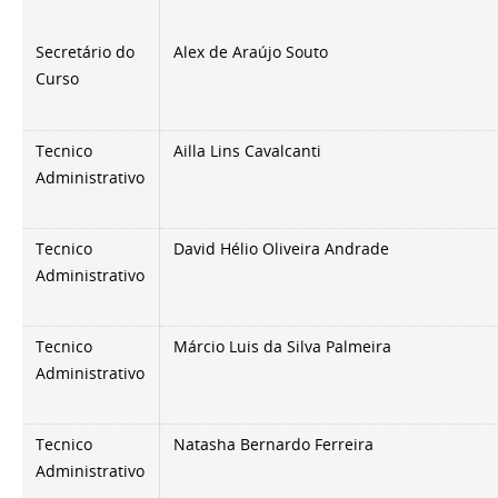
Secretário do
Alex de Araújo Souto
Curso
Tecnico
Ailla Lins Cavalcanti
Administrativo
Tecnico
David Hélio Oliveira Andrade
Administrativo
Tecnico
Márcio Luis da Silva Palmeira
Administrativo
Tecnico
Natasha Bernardo Ferreira
Administrativo