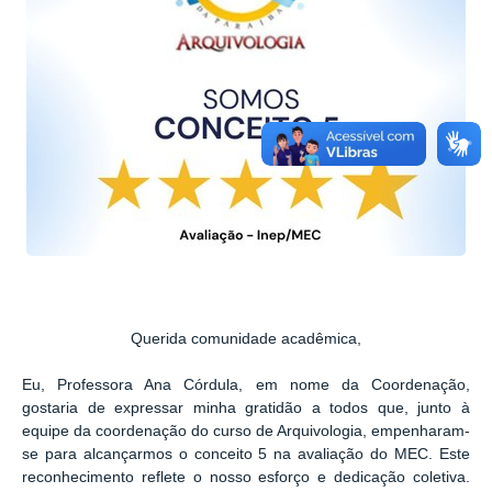
Querida comunidade acadêmica,
Eu, Professora Ana Córdula, em nome da Coordenação,
gostaria de expressar minha gratidão a todos que, junto à
equipe da coordenação do curso de Arquivologia, empenharam-
se para alcançarmos o conceito 5 na avaliação do MEC. Este
reconhecimento reflete o nosso esforço e dedicação coletiva.