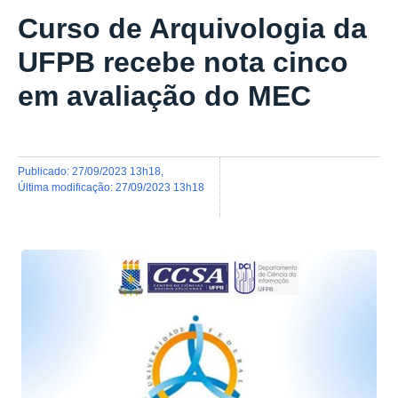
Curso de Arquivologia da
UFPB recebe nota cinco
em avaliação do MEC
publicado
:
27/09/2023 13h18
,
última modificação
:
27/09/2023 13h18