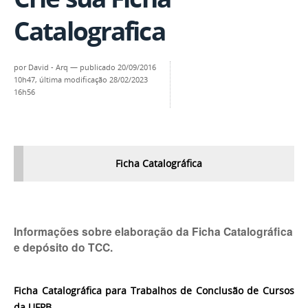
Catalografica
por
David - Arq
—
publicado
20/09/2016
10h47,
última modificação
28/02/2023
16h56
Ficha Catalográfica
Informações sobre elaboração da Ficha Catalográfica
e depósito do TCC.
Ficha Catalográfica para Trabalhos de Conclusão de Cursos
da UFPB