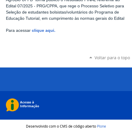
Edital 07/2025 - PRG/CPPA, que rege o Processo Seletivo para
Seleção de estudantes bolsistas/voluntários do Programa de
Educação Tutorial, em cumprimento às normas gerais do Edital
Para acessar
clique aqui.
Voltar para o topo
Desenvolvido com o CMS de código aberto
Plone