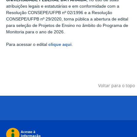
atribuições legais e estatutárias e em conformidade com a
Resolução CONSEPE/UFPB nº 02/1996 e a Resolução
CONSEPE/UFPB nº 29/2020, torna pública a abertura de edital
para seleção de Projetos de Ensino no âmbito do Programa de
Monitoria para o ano de 2026.
Para acessar o edital
clique aqui
.
Voltar para o topo