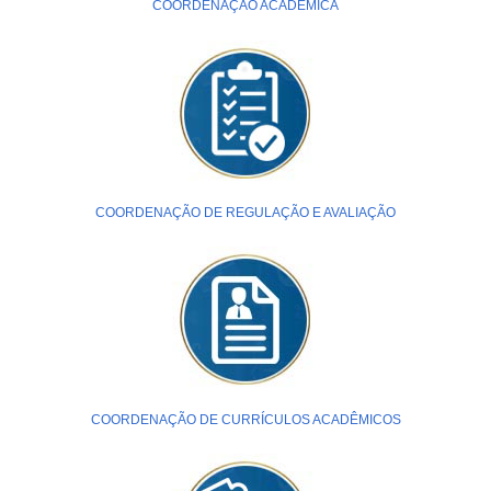
COORDENAÇÃO ACADÊMICA
COORDENAÇÃO DE REGULAÇÃO E AVALIAÇÃO
COORDENAÇÃO DE CURRÍCULOS ACADÊMICOS