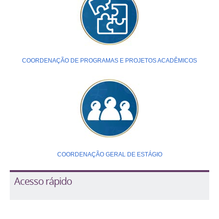
COORDENAÇÃO DE PROGRAMAS E PROJETOS ACADÊMICOS
COORDENAÇÃO GERAL DE ESTÁGIO
Acesso rápido