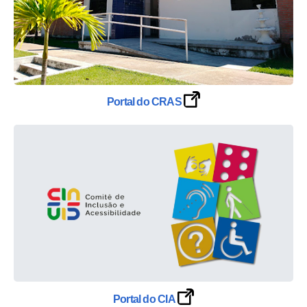
Portal do CRAS
Portal do CIA