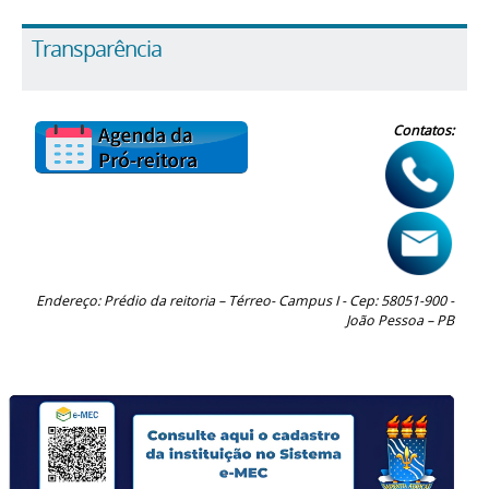
Transparência
Contatos:
Endereço: Prédio da reitoria – Térreo- Campus I - Cep: 58051-900 -
João Pessoa – PB