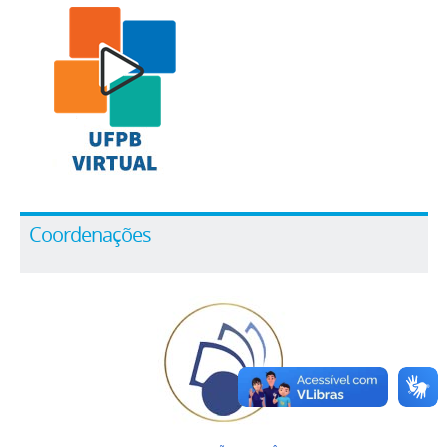
Coordenações