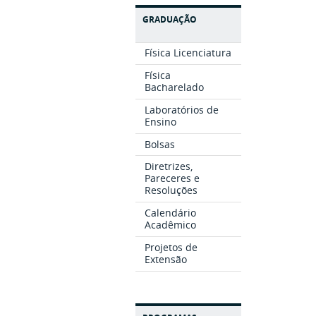
GRADUAÇÃO
Física Licenciatura
Física
Bacharelado
Laboratórios de
Ensino
Bolsas
Diretrizes,
Pareceres e
Resoluções
Calendário
Acadêmico
Projetos de
Extensão