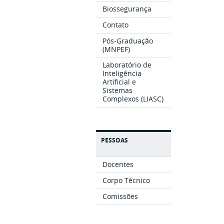
Biossegurança
Contato
Pós-Graduação
(MNPEF)
Laboratório de
Inteligência
Artificial e
Sistemas
Complexos (LIASC)
PESSOAS
Docentes
Corpo Técnico
Comissões