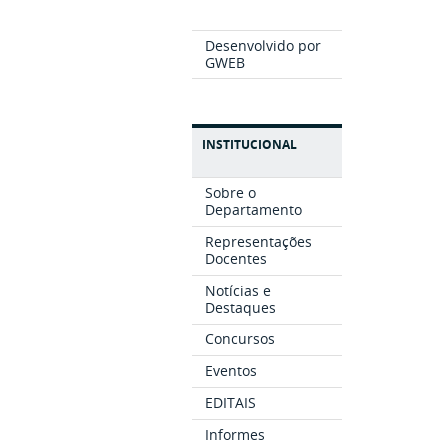
Desenvolvido por
GWEB
INSTITUCIONAL
Sobre o
Departamento
Representações
Docentes
Notícias e
Destaques
Concursos
Eventos
EDITAIS
Informes