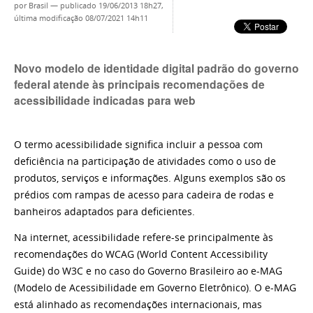
por
Brasil
—
publicado
19/06/2013 18h27,
última modificação
08/07/2021 14h11
Novo modelo de identidade digital padrão do governo
federal atende às principais recomendações de
acessibilidade indicadas para web
O termo acessibilidade significa incluir a pessoa com
deficiência na participação de atividades como o uso de
produtos, serviços e informações. Alguns exemplos são os
prédios com rampas de acesso para cadeira de rodas e
banheiros adaptados para deficientes.
Na internet, acessibilidade refere-se principalmente às
recomendações do WCAG (World Content Accessibility
Guide) do W3C e no caso do Governo Brasileiro ao e-MAG
(Modelo de Acessibilidade em Governo Eletrônico). O e-MAG
está alinhado as recomendações internacionais, mas