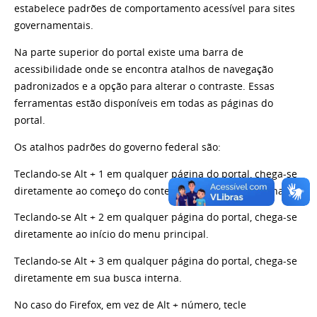
estabelece padrões de comportamento acessível para sites
governamentais.
Na parte superior do portal existe uma barra de
acessibilidade onde se encontra atalhos de navegação
padronizados e a opção para alterar o contraste. Essas
ferramentas estão disponíveis em todas as páginas do
portal.
Os atalhos padrões do governo federal são:
Teclando-se Alt + 1 em qualquer página do portal, chega-se
diretamente ao começo do conteúdo principal da página.
Teclando-se Alt + 2 em qualquer página do portal, chega-se
diretamente ao início do menu principal.
Teclando-se Alt + 3 em qualquer página do portal, chega-se
diretamente em sua busca interna.
No caso do Firefox, em vez de Alt + número, tecle