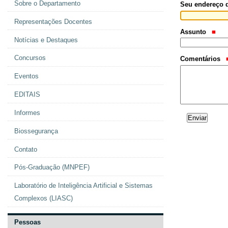
Sobre o Departamento
Seu endereço 
Representações Docentes
Assunto
Notícias e Destaques
Concursos
Comentários
Eventos
EDITAIS
Informes
Biossegurança
Contato
Pós-Graduação (MNPEF)
Laboratório de Inteligência Artificial e Sistemas
Complexos (LIASC)
Pessoas