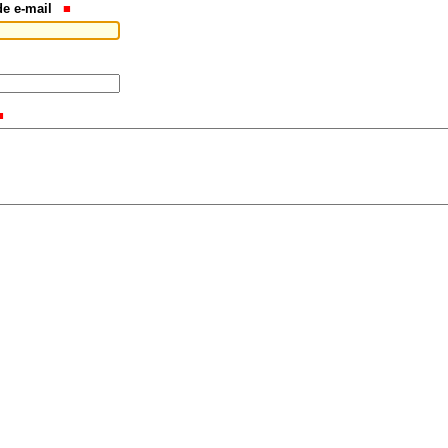
de e-mail