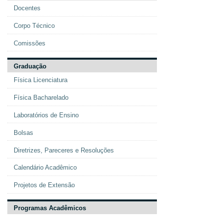
Docentes
Corpo Técnico
Comissões
Graduação
Física Licenciatura
Física Bacharelado
Laboratórios de Ensino
Bolsas
Diretrizes, Pareceres e Resoluções
Calendário Acadêmico
Projetos de Extensão
Programas Acadêmicos