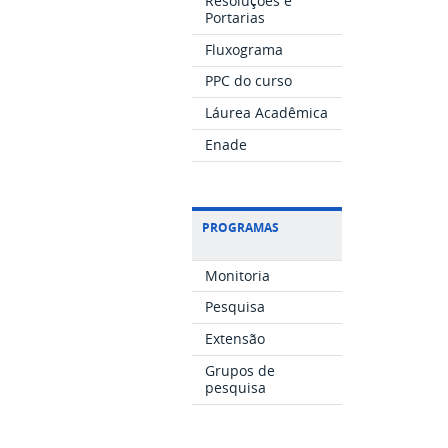
Resoluções e
Portarias
Fluxograma
PPC do curso
Láurea Acadêmica
Enade
PROGRAMAS
Monitoria
Pesquisa
Extensão
Grupos de
pesquisa