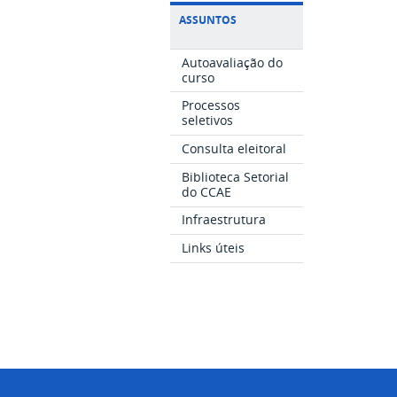
ASSUNTOS
Autoavaliação do
curso
Processos
seletivos
Consulta eleitoral
Biblioteca Setorial
do CCAE
Infraestrutura
Links úteis