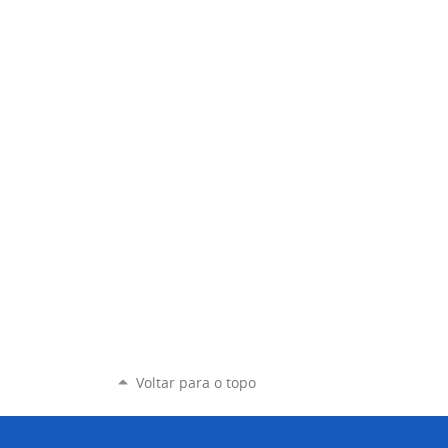
Voltar para o topo