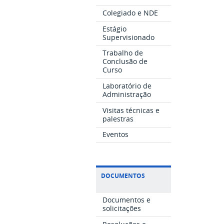
Colegiado e NDE
Estágio
Supervisionado
Trabalho de
Conclusão de
Curso
Laboratório de
Administração
Visitas técnicas e
palestras
Eventos
DOCUMENTOS
Documentos e
solicitações