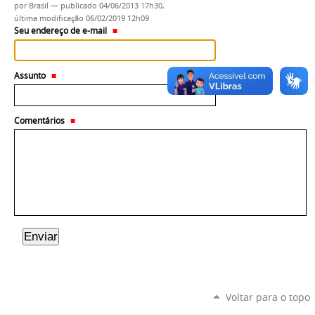
por
Brasil
—
publicado
04/06/2013 17h30,
última modificação
06/02/2019 12h09
Seu endereço de e-mail
Assunto
Comentários
Voltar para o topo