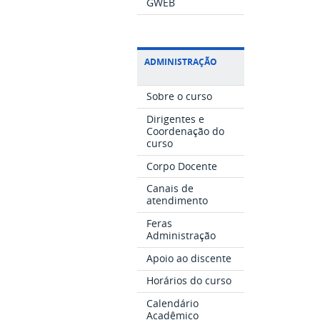
GWEB
ADMINISTRAÇÃO
Sobre o curso
Dirigentes e
Coordenação do
curso
Corpo Docente
Canais de
atendimento
Feras
Administração
Apoio ao discente
Horários do curso
Calendário
Acadêmico