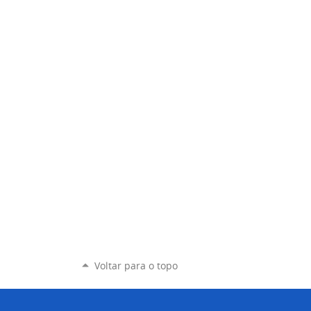
Voltar para o topo