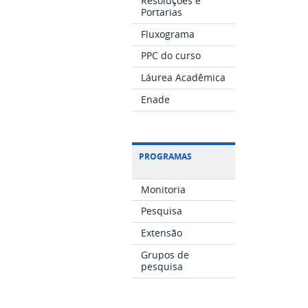
Resoluções e
Portarias
Fluxograma
PPC do curso
Láurea Acadêmica
Enade
PROGRAMAS
Monitoria
Pesquisa
Extensão
Grupos de
pesquisa