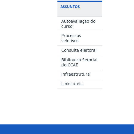
ASSUNTOS
Autoavaliação do
curso
Processos
seletivos
Consulta eleitoral
Biblioteca Setorial
do CCAE
Infraestrutura
Links úteis