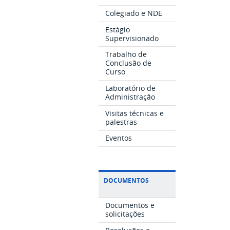
Colegiado e NDE
Estágio
Supervisionado
Trabalho de
Conclusão de
Curso
Laboratório de
Administração
Visitas técnicas e
palestras
Eventos
DOCUMENTOS
Documentos e
solicitações