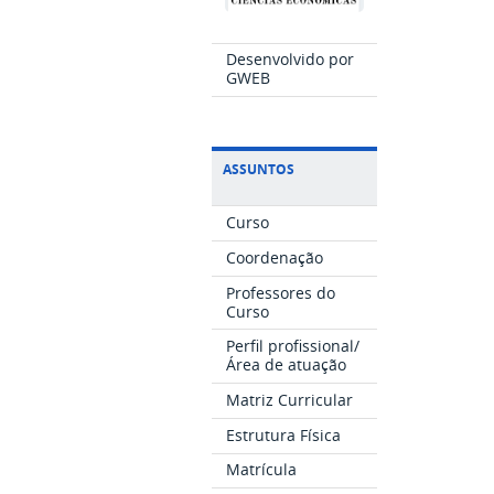
Desenvolvido por
GWEB
ASSUNTOS
Curso
Coordenação
Professores do
Curso
Perfil profissional/
Área de atuação
Matriz Curricular
Estrutura Física
Matrícula