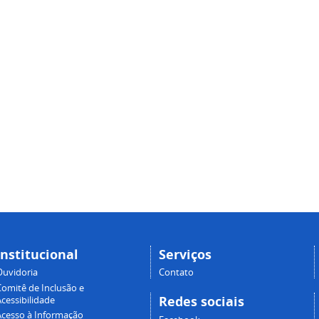
Institucional
Serviços
Ouvidoria
Contato
Comitê de Inclusão e
Redes sociais
cessibilidade
Acesso à Informação