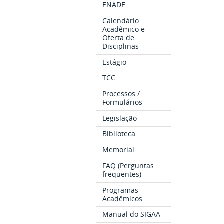
ENADE
Calendário
Acadêmico e
Oferta de
Disciplinas
Estágio
TCC
Processos /
Formulários
Legislação
Biblioteca
Memorial
FAQ (Perguntas
frequentes)
Programas
Acadêmicos
Manual do SIGAA