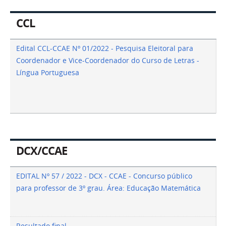
CCL
Edital CCL-CCAE Nº 01/2022 - Pesquisa Eleitoral para
Coordenador e Vice-Coordenador do Curso de Letras -
Língua Portuguesa
DCX/CCAE
EDITAL Nº 57 / 2022 - DCX - CCAE - Concurso público
para professor de 3º grau. Área: Educação Matemática
Resultado final