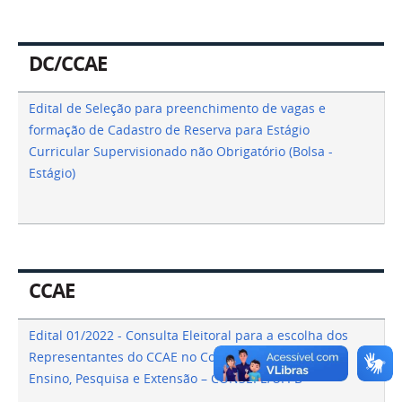
DC/CCAE
Edital de Seleção para preenchimento de vagas e
formação de Cadastro de Reserva para Estágio
Curricular Supervisionado não Obrigatório (Bolsa -
Estágio)
CCAE
Edital 01/2022 - Consulta Eleitoral para a escolha dos
Representantes do CCAE no Conselho Superior de
Ensino, Pesquisa e Extensão – CONSEPE/UFPB