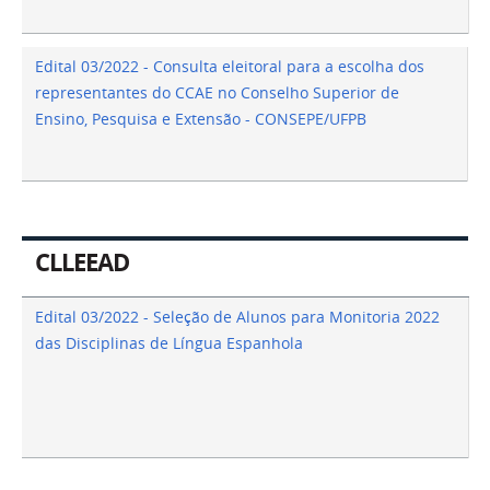
Edital 03/2022 - Consulta eleitoral para a escolha dos
representantes do CCAE no Conselho Superior de
Ensino, Pesquisa e Extensão - CONSEPE/UFPB
CLLEEAD
Edital 03/2022 - Seleção de Alunos para Monitoria 2022
das Disciplinas de Língua Espanhola