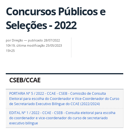
Concursos Públicos e
Seleções - 2022
por
Direção
—
publicado
28/07/2022
10h19,
última modificação
25/05/2023
15h25
CSEB/CCAE
PORTARIA Nº 5 / 2022 - CCAE - CSEB -
Comissão de Consulta
Eleitoral para escolha do Coordenador e Vice-Coordenador do Curso
de Secretariado Executivo Bilíngue do CCAE (2022/2024)
EDITAL Nº 1 / 2022 - CCAE - CSEB - Consulta eleitoral para escolha
do coordenador e vice-coordenador do curso de secretariado
executivo bilíngue