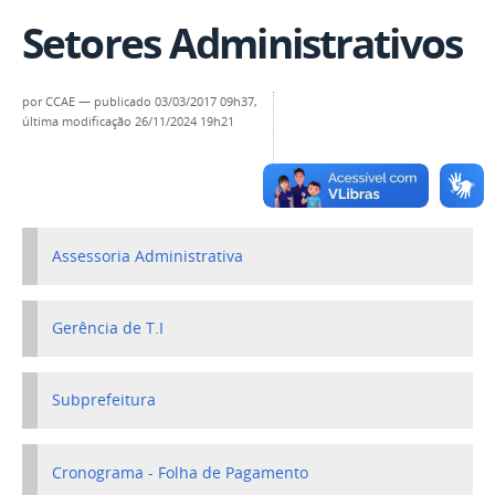
Setores Administrativos
por
CCAE
—
publicado
03/03/2017 09h37,
última modificação
26/11/2024 19h21
Assessoria Administrativa
Gerência de T.I
Subprefeitura
Cronograma - Folha de Pagamento