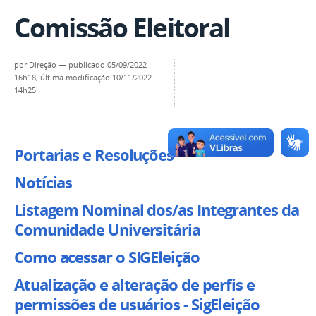
Comissão Eleitoral
por
Direção
—
publicado
05/09/2022
16h18,
última modificação
10/11/2022
14h25
Portarias e Resoluções
Notícias
Listagem Nominal dos/as Integrantes da
Comunidade Universitária
Como acessar o SIGEleição
Atualização e alteração de perfis e
permissões de usuários - SigEleição