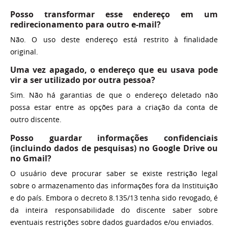
Posso transformar esse endereço em um
redirecionamento para outro e-mail?
Não. O uso deste endereço está restrito à finalidade
original.
Uma vez apagado, o endereço que eu usava pode
vir a ser utilizado por outra pessoa?
Sim. Não há garantias de que o endereço deletado não
possa estar entre as opções para a criação da conta de
outro discente.
Posso guardar informações confidenciais
(incluindo dados de pesquisas) no Google Drive ou
no Gmail?
O usuário deve procurar saber se existe restrição legal
sobre o armazenamento das informações fora da Instituição
e do país. Embora o decreto 8.135/13 tenha sido revogado, é
da inteira responsabilidade do discente saber sobre
eventuais restrições sobre dados guardados e/ou enviados.