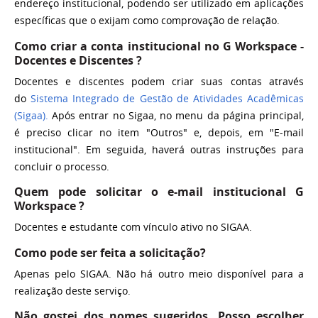
endereço institucional, podendo ser utilizado em aplicações
específicas que o exijam como comprovação de relação.
Como criar a conta institucional no G Workspace -
Docentes e Discentes ?
Docentes e discentes podem criar suas contas através
do
Sistema Integrado de Gestão de Atividades Acadêmicas
(Sigaa).
Após entrar no Sigaa, no menu da página principal,
é preciso clicar no item "Outros" e, depois, em "E-mail
institucional". Em seguida, haverá outras instruções para
concluir o processo.
Quem pode solicitar o e-mail institucional G
Workspace ?
Docentes e estudante com vínculo ativo no SIGAA.
Como pode ser feita a solicitação?
Apenas pelo SIGAA. Não há outro meio disponível para a
realização deste serviço.
Não gostei dos nomes sugeridos. Posso escolher