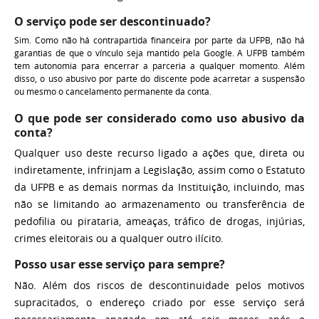
O serviço pode ser descontinuado?
Sim. Como não há contrapartida financeira por parte da UFPB, não há
garantias de que o vínculo seja mantido pela Google. A UFPB também
tem autonomia para encerrar a parceria a qualquer momento. Além
disso, o uso abusivo por parte do discente pode acarretar a suspensão
ou mesmo o cancelamento permanente da conta.
O que pode ser considerado como uso abusivo da
conta?
Qualquer uso deste recurso ligado a ações que, direta ou
indiretamente, infrinjam a Legislação, assim como o Estatuto
da UFPB e as demais normas da Instituição, incluindo, mas
não se limitando ao armazenamento ou transferência de
pedofilia ou pirataria, ameaças, tráfico de drogas, injúrias,
crimes eleitorais ou a qualquer outro ilícito.
Posso usar esse serviço para sempre?
Não. Além dos riscos de descontinuidade pelos motivos
supracitados, o endereço criado por esse serviço será