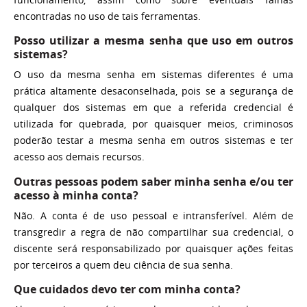
encontradas no uso de tais ferramentas.
Posso utilizar a mesma senha que uso em outros
sistemas?
O uso da mesma senha em sistemas diferentes é uma
prática altamente desaconselhada, pois se a segurança de
qualquer dos sistemas em que a referida credencial é
utilizada for quebrada, por quaisquer meios, criminosos
poderão testar a mesma senha em outros sistemas e ter
acesso aos demais recursos.
Outras pessoas podem saber minha senha e/ou ter
acesso à minha conta?
Não. A conta é de uso pessoal e intransferível. Além de
transgredir a regra de não compartilhar sua credencial, o
discente será responsabilizado por quaisquer ações feitas
por terceiros a quem deu ciência de sua senha.
Que cuidados devo ter com minha conta?