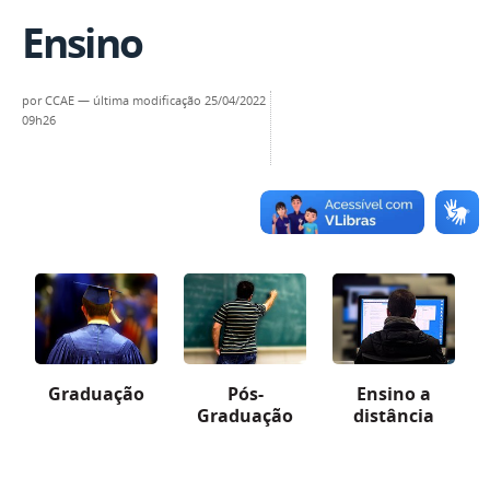
Ensino
por
CCAE
—
última modificação
25/04/2022
09h26
Graduação
Pós-
Ensino a
Graduação
distância