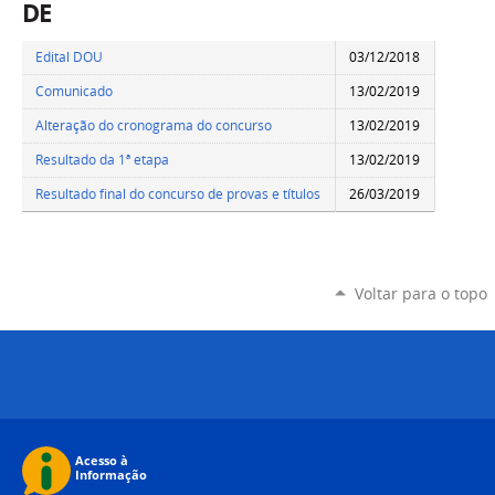
DE
Edital DOU
03/12/2018
Comunicado
13/02/2019
Alteração do cronograma do concurso
13/02/2019
Resultado da 1ª etapa
13/02/2019
Resultado final do concurso de provas e títulos
26/03/2019
Voltar para o topo