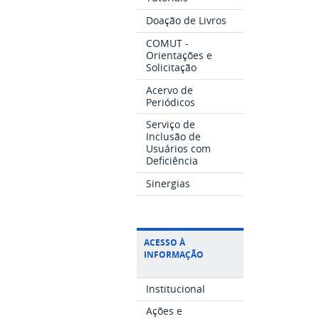
Doação de Livros
COMUT -
Orientações e
Solicitação
Acervo de
Periódicos
Serviço de
Inclusão de
Usuários com
Deficiência
Sinergias
ACESSO À
INFORMAÇÃO
Institucional
Ações e