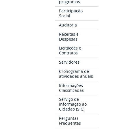
programas
Participação
Social
Auditoria
Receitas e
Despesas
Licitações e
Contratos
Servidores
Cronograma de
atividades anuais
Informações
Classificadas
Serviço de
Informação ao
Cidadão (SIC)
Perguntas
Frequentes