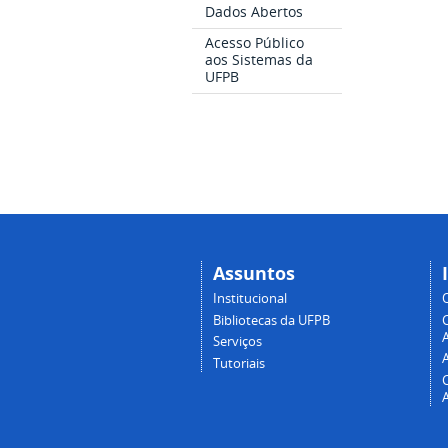
Dados Abertos
Acesso Público
aos Sistemas da
UFPB
Assuntos
Institucional
Bibliotecas da UFPB
A
Serviços
Tutoriais