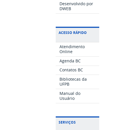
Desenvolvido por
DWEB
ACESSO RÁPIDO
Atendimento
Online
Agenda BC
Contatos BC
Bibliotecas da
UFPB
Manual do
Usuário
SERVIÇOS