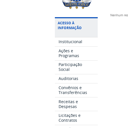
Nenhum res
ACESSO À
INFORMAÇÃO
Institucional
Ações e
Programas
Participação
Social
Auditorias
Convênios e
Transferências
Receitas e
Despesas
Licitações e
Contratos