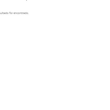
ultado foi encontrado.