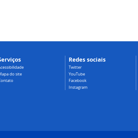
Serviços
Redes sociais
cessibilidade
Twitter
Mapa do site
YouTube
Contato
Facebook
Instagram