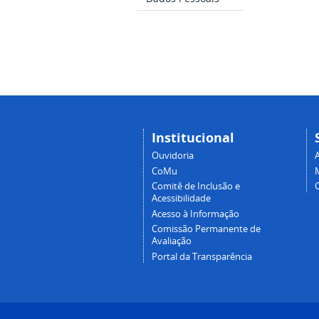
Institucional
Ouvidoria
A
CoMu
Comitê de Inclusão e
Acessibilidade
Acesso à Informação
Comissão Permanente de
Avaliação
Portal da Transparência