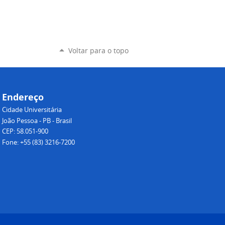
Voltar para o topo
Endereço
Cidade Universitária
João Pessoa - PB - Brasil
CEP: 58.051-900
Fone: +55 (83) 3216-7200