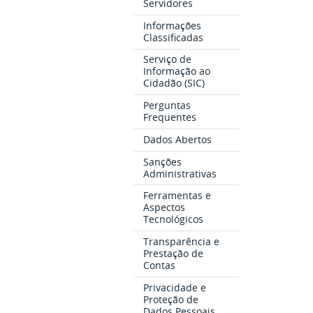
Servidores
Informações
Classificadas
Serviço de
Informação ao
Cidadão (SIC)
Perguntas
Frequentes
Dados Abertos
Sanções
Administrativas
Ferramentas e
Aspectos
Tecnológicos
Transparência e
Prestação de
Contas
Privacidade e
Proteção de
Dados Pessoais