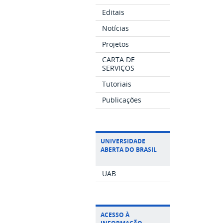
Editais
Notícias
Projetos
CARTA DE
SERVIÇOS
Tutoriais
Publicações
UNIVERSIDADE
ABERTA DO BRASIL
UAB
ACESSO À