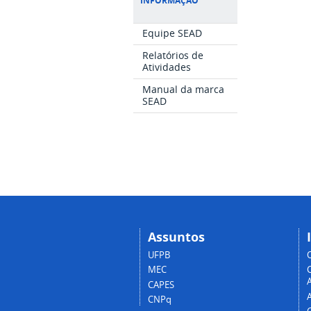
INFORMAÇÃO
Equipe SEAD
Relatórios de
Atividades
Manual da marca
SEAD
Assuntos
UFPB
MEC
A
CAPES
CNPq