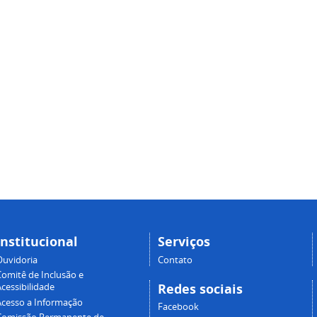
Institucional
Serviços
Ouvidoria
Contato
Comitê de Inclusão e
Redes sociais
cessibilidade
Acesso a Informação
Facebook