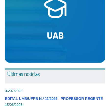
Últimas notícias
06/07/2026
EDITAL UAB/UFPB N.º 11/2026 - PROFESSOR REGENTE
15/06/2026