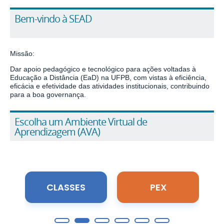
Bem-vindo à SEAD
Missão:
Dar apoio pedagógico e tecnológico para ações
voltadas à
Educação a Distância (
E
a
D
) na UFPB, com vistas à eficiência,
eficácia e efetividade das atividades
institucionais, contribuindo
para a boa governança.
Escolha um Ambiente Virtual de
Aprendizagem (AVA)