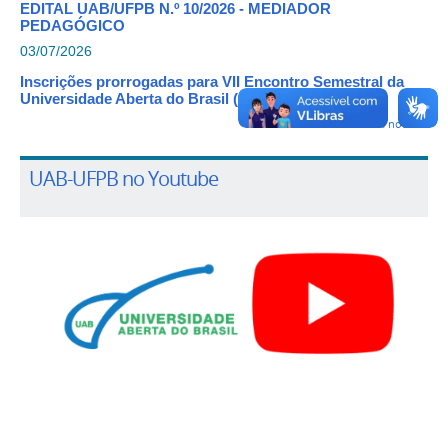
EDITAL UAB/UFPB N.º 10/2026 - MEDIADOR
PEDAGÓGICO
03/07/2026
Inscrições prorrogadas para VII Encontro Semestral da
Universidade Aberta do Brasil (ESUAB)
Mais notícias
UAB-UFPB no Youtube