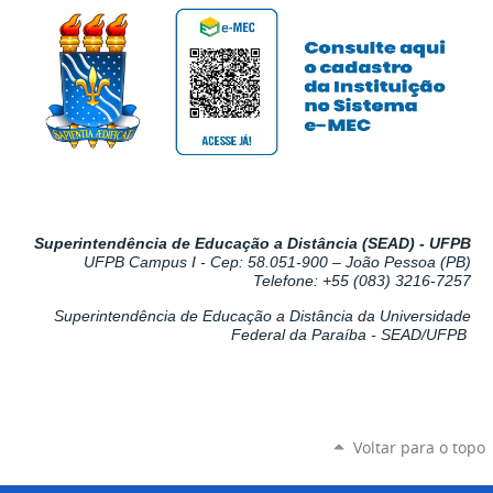
Superintendência de Educação a Distância (SEAD) - UFPB
UFPB Campus I -
Cep: 58.051-900 – João Pessoa (PB)
Telefone: +55 (083) 3216-7257
Superintendência de Educação a Distância da Universidade
Federal da Paraíba - SEAD/UFPB
Voltar para o topo