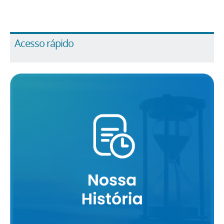
Acesso rápido