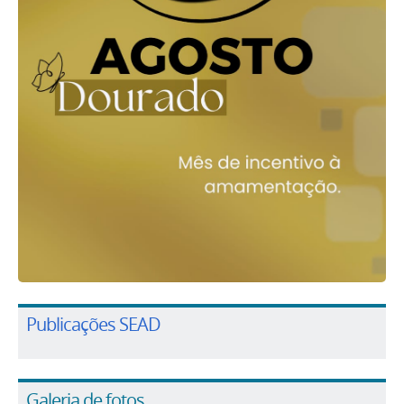
Publicações SEAD
Galeria de fotos