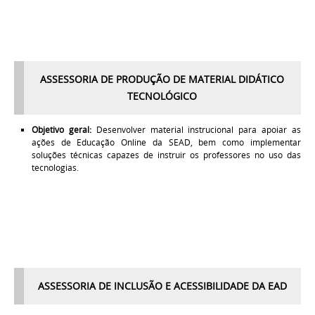
ASSESSORIA DE PRODUÇÃO DE MATERIAL DIDÁTICO
TECNOLÓGICO
Objetivo geral:
Desenvolver material instrucional para apoiar as
ações de Educação Online da SEAD, bem como implementar
soluções técnicas capazes de instruir os professores no uso das
tecnologias.
ASSESSORIA DE INCLUSÃO E ACESSIBILIDADE DA EAD