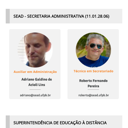
SEAD - SECRETARIA ADMINISTRATIVA (11.01.28.
06)
SUPERINTENDÊNCIA DE EDUCAÇÃO À DISTÂNCIA