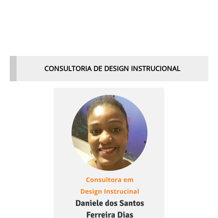
CONSULTORIA DE DESIGN INSTRUCIONAL