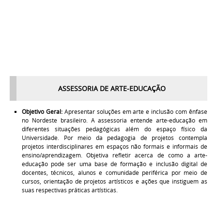
ASSESSORIA DE ARTE-EDUCAÇÃO
Objetivo Geral:
Apresentar soluções em arte e inclusão com ênfase
no Nordeste brasileiro. A assessoria entende arte-educação em
diferentes situações pedagógicas além do espaço físico da
Universidade. Por meio da pedagogia de projetos contempla
projetos interdisciplinares em espaços não formais e informais de
ensino/aprendizagem. Objetiva refletir acerca de como a arte-
educação pode ser uma base de formação e inclusão digital de
docentes, técnicos, alunos e comunidade periférica por meio de
cursos, orientação de projetos artísticos e ações que instiguem as
suas respectivas práticas artísticas.