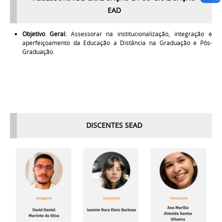
EAD
Objetivo Geral:
Assessorar na institucionalização, integração e
aperfeiçoamento da Educação a Distância na Graduação e Pós-
Graduação.
DISCENTES SEAD