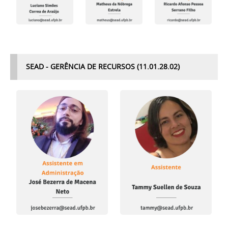
SEAD - GERÊNCIA DE RECURSOS (11.01.28.02)