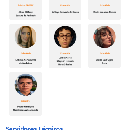
Servidores Técnicos