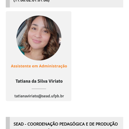
SEAD - COORDENAÇÃO PEDAGÓGICA E DE PRODUÇÃO