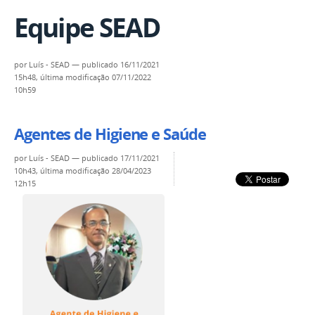
Equipe SEAD
por
Luís - SEAD
—
publicado
16/11/2021
15h48,
última modificação
07/11/2022
10h59
Agentes de Higiene e Saúde
por
Luís - SEAD
—
publicado
17/11/2021
10h43,
última modificação
28/04/2023
12h15