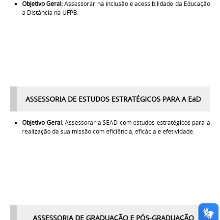
Objetivo Geral:
Assessorar na inclusão e acessibilidade da Educação
a Distância na UFPB.
ASSESSORIA DE ESTUDOS ESTRATÉGICOS PARA A EaD
Objetivo Geral:
Assessorar a SEAD com estudos estratégicos para a
realização da sua missão com eficiência, eficácia e efetividade.
ASSESSORIA DE GRADUAÇÃO E PÓS-GRADUAÇÃO