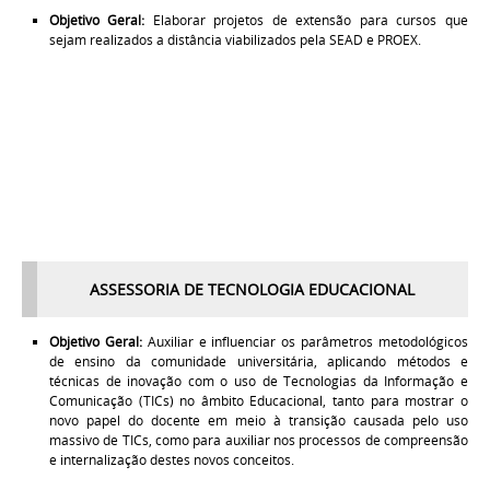
Objetivo Geral:
Elaborar projetos de extensão para cursos que
sejam realizados a distância viabilizados pela SEAD e PROEX
.
ASSESSORIA DE TECNOLOGIA EDUCACIONAL
Objetivo Geral:
Auxiliar e influenciar os parâmetros metodológicos
de ensino da comunidade universitária, aplicando métodos e
técnicas de inovação com o uso de Tecnologias da Informação e
Comunicação (TICs) no âmbito Educacional, tanto para mostrar o
novo papel do docente em meio à transição causada pelo uso
massivo de TICs, como para auxiliar nos processos de compreensão
e internalização destes novos conceitos.