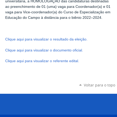
universitária, a HOMOLOGAÇÃO das candidaturas destinadas
ao preenchimento de 01 (uma) vaga para Coordenador(a) e 01
vaga para Vice-coordenador(a) do Curso de Especialização em
Educação do Campo à distância para o biênio 2022–2024.
Clique aqui para visualizar o resultado da eleição.
Clique aqui para visualizar o documento oficial.
Clique aqui para visualizar o referente edital.
Voltar para o topo