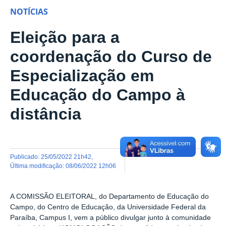
NOTÍCIAS
Eleição para a
coordenação do Curso de
Especialização em
Educação do Campo à
distância
publicado
:
25/05/2022 21h42
,
última modificação
:
08/06/2022 12h06
A COMISSÃO ELEITORAL, do Departamento de Educação do
Campo, do Centro de Educação, da Universidade Federal da
Paraíba, Campus I, vem a público divulgar junto à comunidade