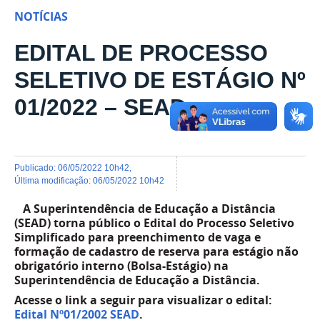
NOTÍCIAS
EDITAL DE PROCESSO
SELETIVO DE ESTÁGIO Nº
01/2022 – SEAD
publicado
:
06/05/2022 10h42
,
última modificação
:
06/05/2022 10h42
A Superintendência de Educação a Distância
(SEAD) torna público o Edital do Processo Seletivo
Simplificado para preenchimento de vaga e
formação de cadastro de reserva para estágio não
obrigatório interno (Bolsa-Estágio) na
Superintendência de Educação a Distância.
Acesse o link a seguir para visualizar o edital:
Edital Nº01/2002 SEAD
.