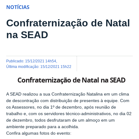
NOTÍCIAS
Confraternização de Natal
na SEAD
publicado
:
15/12/2021 14h54
,
última modificação
:
15/12/2021 15h22
Confraternização de Natal na SEAD
A SEAD realizou a sua Confraternização Natalina em um clima
de descontração com distribuição de presentes à equipe. Com
os Assessores, no dia 1º de dezembro, após reunião de
trabalho e, com os servidores técnico-administrativos, no dia 02
de dezembro, todos desfrutaram de um almoço em um
ambiente preparado para a acolhida.
Confira algumas fotos do evento: