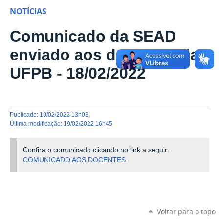
NOTÍCIAS
Comunicado da SEAD
enviado aos docentes da
UFPB - 18/02/2022
publicado
:
19/02/2022 13h03
,
última modificação
:
19/02/2022 16h45
Confira o comunicado clicando no link a seguir:
COMUNICADO AOS DOCENTES
Voltar para o topo