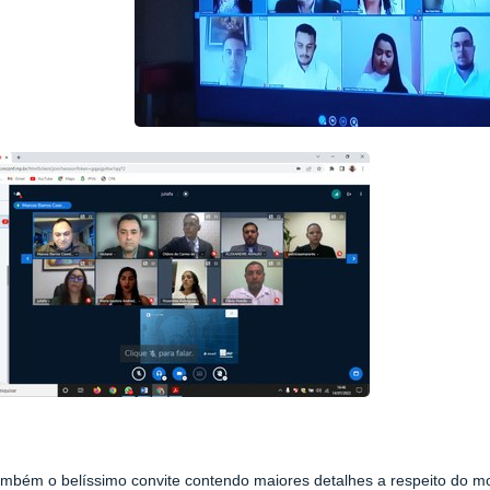
ambém o belíssimo convite contendo maiores detalhes a respeito do m