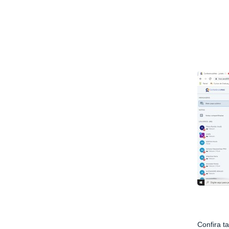
Confira t