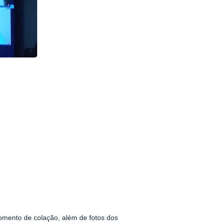
omento de colação, além de fotos dos