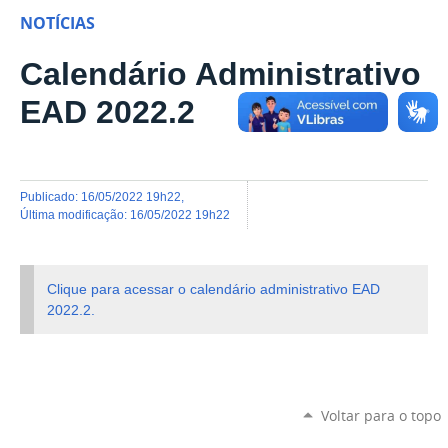
NOTÍCIAS
Calendário Administrativo
EAD 2022.2
publicado
:
16/05/2022 19h22
,
última modificação
:
16/05/2022 19h22
Clique para acessar o calendário administrativo EAD
2022.2.
Voltar para o topo