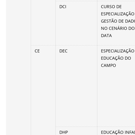
DCI
CURSO DE
ESPECIALIZAÇÃO
GESTÃO DE DAD
NO CENÁRIO DO
DATA
CE
DEC
ESPECIALIZAÇÃO
EDUCAÇÃO DO
CAMPO
DHP
EDUCAÇÃO INFA