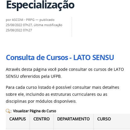
Especialização
por
ASCOM - PRPG
—
publicado
25/08/2022 07h27,
última modificação
25/08/2022 07h27
Consulta de Cursos - LATO SENSU
Através desta página você pode consultar os cursos de LATO
SENSU ofereridos pela UFPB.
Para cada curso listado é possível consultar mais detalhes
sobre ele, incluindo as estruturas curriculares ou as
disciplinas por módulos disponíveis.
: Visualizar Página do Curso
CAMPUS
CENTRO
DEPARTAMENTO
CURSO