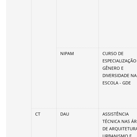
NIPAM
CURSO DE
ESPECIALIZAÇÃO
GÊNERO E
DIVERSIDADE NA
ESCOLA - GDE
CT
DAU
ASSISTÊNCIA
TÉCNICA NAS Á
DE ARQUITETURA
URBANISMO E