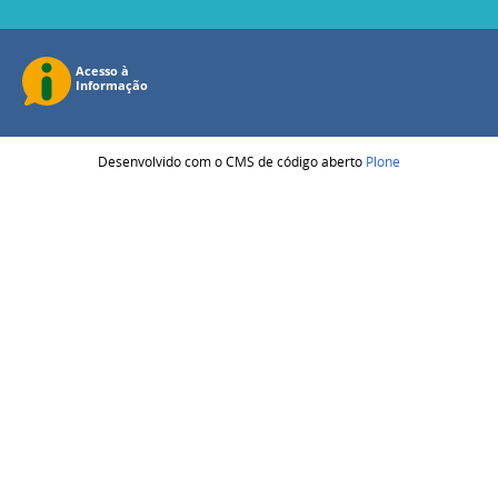
Desenvolvido com o CMS de código aberto
Plone