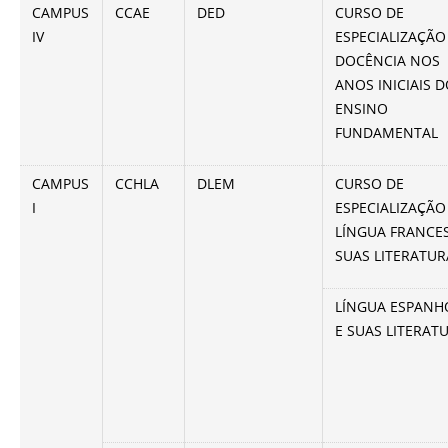
CAMPUS
CCAE
DED
CURSO DE
IV
ESPECIALIZAÇÃO
DOCÊNCIA NOS
ANOS INICIAIS 
ENSINO
FUNDAMENTAL
CAMPUS
CCHLA
DLEM
CURSO DE
I
ESPECIALIZAÇÃO
LÍNGUA FRANCE
SUAS LITERATUR
LÍNGUA ESPANH
E SUAS LITERAT