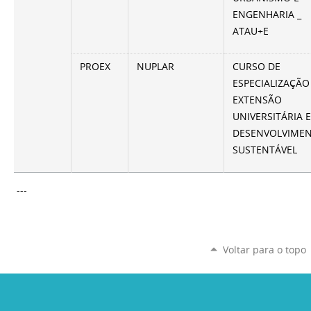
ENGENHARIA _
ATAU+E
PROEX
NUPLAR
CURSO DE
ESPECIALIZAÇÃO
EXTENSÃO
UNIVERSITÁRIA 
DESENVOLVIME
SUSTENTÁVEL
---
Voltar para o topo