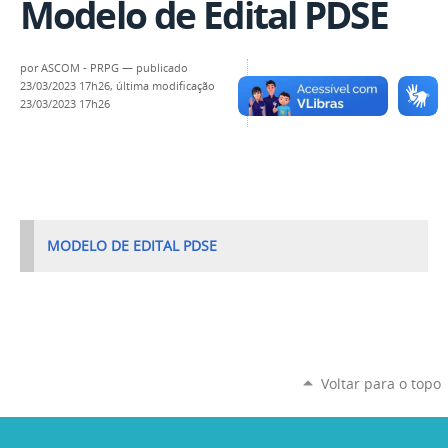
Modelo de Edital PDSE
por
ASCOM - PRPG
—
publicado
23/03/2023 17h26,
última modificação
23/03/2023 17h26
MODELO DE EDITAL PDSE
Voltar para o topo