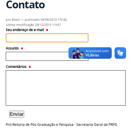
Contato
por
Brasil
—
publicado
04/06/2013 17h30,
última modificação
29/12/2015 11h51
Seu endereço de e-mail
Assunto
Comentários
Pró-Reitoria de Pós-Graduação e Pesquisa - Secretaria Geral da PRPG