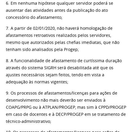
6. Em nenhuma hipótese qualquer servidor poderá se
ausentar das atividades antes da publicação do ato
concessório do afastamento;
7. A partir de 02/01/2020, não haverá homologação de
afastamentos retroativos realizados pelos servidores,
mesmo que autorizados pelas chefias imediatas, que não
tenham sido analisados pela Progep;
8. A funcionalidade de afastamento de curtíssima duração
através do sistema SIGRH será desabilitada até que os
ajustes necessários sejam feitos, tendo em vista a
adequação às normas vigentes;
9. Os processos de afastamentos/licenças para ações de
desenvolvimento não mais deverão ser enviados à
COAPG/PRPG ou à ATPLAN/PROGEP, mas sim à CPPD/PROGEP
em caso de docentes e à DECP/PROGEP em se tratamento de
técnico-administrativo;