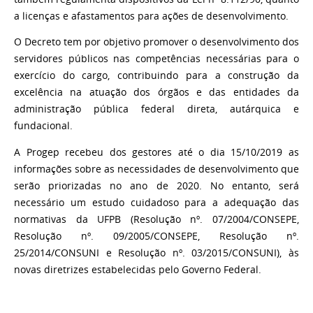
a licenças e afastamentos para ações de desenvolvimento.
O Decreto tem por objetivo promover o desenvolvimento dos
servidores públicos nas competências necessárias para o
exercício do cargo, contribuindo para a construção da
excelência na atuação dos órgãos e das entidades da
administração pública federal direta, autárquica e
fundacional.
A Progep recebeu dos gestores até o dia 15/10/2019 as
informações sobre as necessidades de desenvolvimento que
serão priorizadas no ano de 2020. No entanto, será
necessário um estudo cuidadoso para a adequação das
normativas da UFPB (Resolução nº. 07/2004/CONSEPE,
Resolução nº. 09/2005/CONSEPE, Resolução nº.
25/2014/CONSUNI e Resolução nº. 03/2015/CONSUNI), às
novas diretrizes estabelecidas pelo Governo Federal.