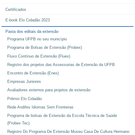
Certificados
E-book Elo Cidadão 2023
Pasta dos editais da extensão
Programa UFPB no seu município
Programa de Bolsas de Extensão (Probex)
Fluxo Contínuo de Extensão (Fluex)
Registro dos projetos das Assessorias de Extensão da UFPB
Encontro de Extensão (Enex)
Empresas Juniores
Avaliadores externos para projetos de extensão
Prêmio Elo Cidadão
Rede Andifes Idiomas Sem Fronteiras
Programa de bolsas de Extensão da Escola Técnica de Saúde
(Probex Tec)
Registro Do Programa De Extensão Museu Casa De Cultura Hermano