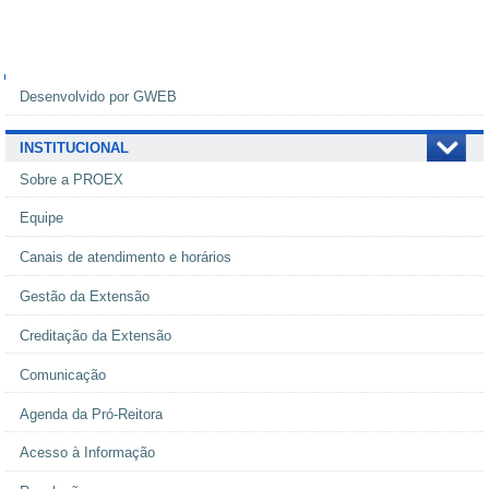
Navegação
Desenvolvido por GWEB
INSTITUCIONAL
Sobre a PROEX
Equipe
Canais de atendimento e horários
Gestão da Extensão
Creditação da Extensão
Comunicação
Agenda da Pró-Reitora
Acesso à Informação