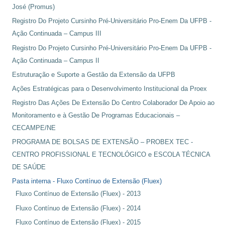
José (Promus)
Registro Do Projeto Cursinho Pré-Universitário Pro-Enem Da UFPB -
Ação Continuada – Campus III
Registro Do Projeto Cursinho Pré-Universitário Pro-Enem Da UFPB -
Ação Continuada – Campus II
Estruturação e Suporte a Gestão da Extensão da UFPB
Ações Estratégicas para o Desenvolvimento Institucional da Proex
Registro Das Ações De Extensão Do Centro Colaborador De Apoio ao
Monitoramento e à Gestão De Programas Educacionais –
CECAMPE/NE
PROGRAMA DE BOLSAS DE EXTENSÃO – PROBEX TEC -
CENTRO PROFISSIONAL E TECNOLÓGICO e ESCOLA TÉCNICA
DE SAÚDE
Pasta interna - Fluxo Contínuo de Extensão (Fluex)
Fluxo Contínuo de Extensão (Fluex) - 2013
Fluxo Contínuo de Extensão (Fluex) - 2014
Fluxo Contínuo de Extensão (Fluex) - 2015