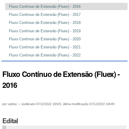
Fluxo Contínuo de Extensão (Fluex) - 2016
Fluxo Contínuo de Extensão (Fluex) - 2017
Fluxo Contínuo de Extensão (Fluex) - 2018
Fluxo Contínuo de Extensão (Fluex) - 2019
Fluxo Contínuo de Extensão (Fluex) - 2020
Fluxo Contínuo de Extensão (Fluex) - 2021
Fluxo Contínuo de Extensão (Fluex) - 2022
Fluxo Contínuo de Extensão (Fluex) -
2016
por
valney
—
publicado
07/12/2022 16h03,
última modificação
07/12/2022 16h49
Edital