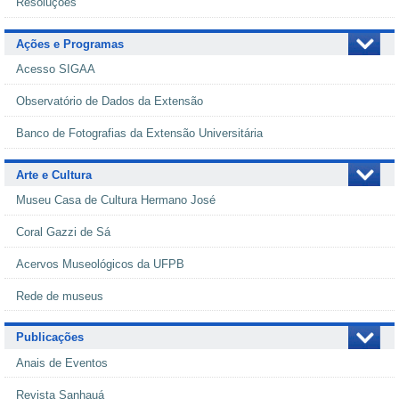
Resoluções
Ações e Programas
Acesso SIGAA
Observatório de Dados da Extensão
Banco de Fotografias da Extensão Universitária
Arte e Cultura
Museu Casa de Cultura Hermano José
Coral Gazzi de Sá
Acervos Museológicos da UFPB
Rede de museus
Publicações
Anais de Eventos
Revista Sanhauá