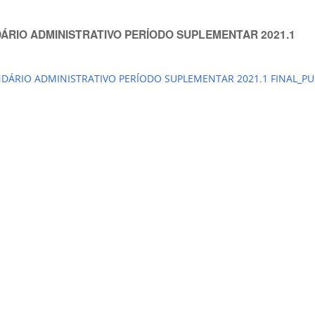
ÁRIO ADMINISTRATIVO PERÍODO SUPLEMENTAR 2021.1
DÁRIO ADMINISTRATIVO PERÍODO SUPLEMENTAR 2021.1 FINAL_P