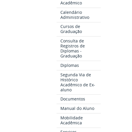
Acadêmico
Calendário
Administrativo
Cursos de
Graduação
Consulta de
Registros de
Diplomas -
Graduação
Diplomas
Segunda Via de
Histórico
Acadêmico de Ex-
aluno
Documentos
Manual do Aluno
Mobilidade
Acadêmica
Serviços