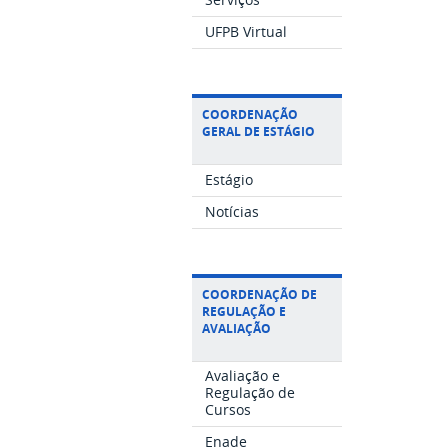
UFPB Virtual
COORDENAÇÃO
GERAL DE ESTÁGIO
Estágio
Notícias
COORDENAÇÃO DE
REGULAÇÃO E
AVALIAÇÃO
Avaliação e
Regulação de
Cursos
Enade