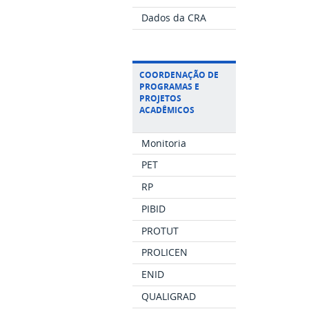
Dados da CRA
COORDENAÇÃO DE
PROGRAMAS E
PROJETOS
ACADÊMICOS
Monitoria
PET
RP
PIBID
PROTUT
PROLICEN
ENID
QUALIGRAD