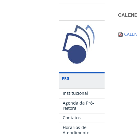
CALEND
CALEN
PRG
Institucional
Agenda da Pró-
reitora
Contatos
Horários de
Atendimento