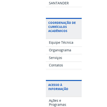
SANTANDER
COORDENAÇÃO DE
CURRÍCULOS
ACADÊMICOS
Equipe Técnica
Organograma
Serviços
Contatos
ACESSO À
INFORMAÇÃO
Ações e
Programas