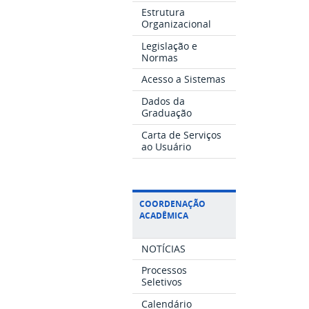
Estrutura
Organizacional
Legislação e
Normas
Acesso a Sistemas
Dados da
Graduação
Carta de Serviços
ao Usuário
COORDENAÇÃO
ACADÊMICA
NOTÍCIAS
Processos
Seletivos
Calendário