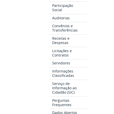
Participação
Social
Auditorias
Convênios e
Transferências
Receitas e
Despesas
Licitações e
Contratos
Servidores
Informações
Classificadas
Serviço de
Informação ao
Cidadão (SIC)
Perguntas
Frequentes
Dados Abertos