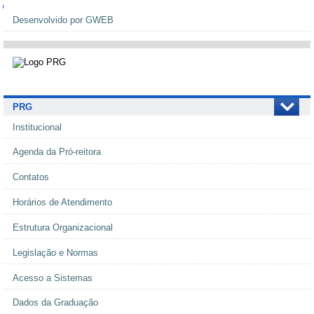
Navegação
Desenvolvido por GWEB
PRG
Institucional
Agenda da Pró-reitora
Contatos
Horários de Atendimento
Estrutura Organizacional
Legislação e Normas
Acesso a Sistemas
Dados da Graduação