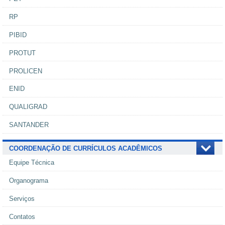
RP
PIBID
PROTUT
PROLICEN
ENID
QUALIGRAD
SANTANDER
COORDENAÇÃO DE CURRÍCULOS ACADÊMICOS
Equipe Técnica
Organograma
Serviços
Contatos