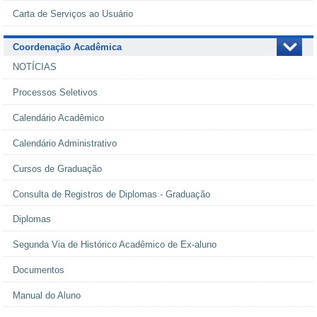
Carta de Serviços ao Usuário
Coordenação Acadêmica
NOTÍCIAS
Processos Seletivos
Calendário Acadêmico
Calendário Administrativo
Cursos de Graduação
Consulta de Registros de Diplomas - Graduação
Diplomas
Segunda Via de Histórico Acadêmico de Ex-aluno
Documentos
Manual do Aluno