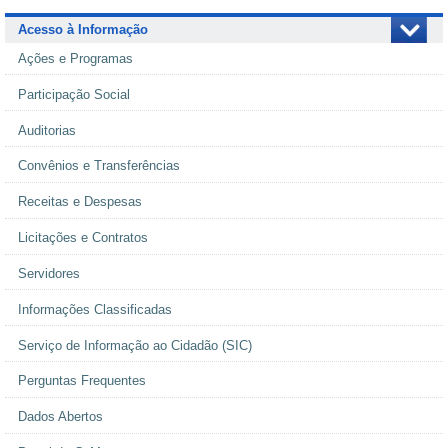
Acesso à Informação
Ações e Programas
Participação Social
Auditorias
Convênios e Transferências
Receitas e Despesas
Licitações e Contratos
Servidores
Informações Classificadas
Serviço de Informação ao Cidadão (SIC)
Perguntas Frequentes
Dados Abertos