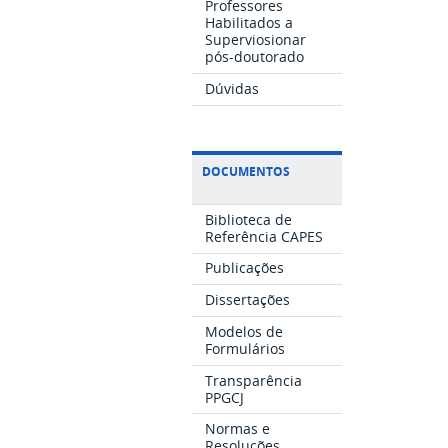
Professores
Habilitados a
Superviosionar
pós-doutorado
Dúvidas
DOCUMENTOS
Biblioteca de
Referência CAPES
Publicações
Dissertações
Modelos de
Formulários
Transparência
PPGCJ
Normas e
Resoluções