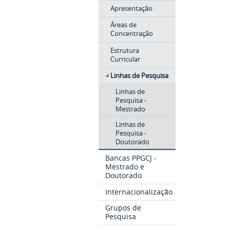
Apresentação
Áreas de
Concentração
Estrutura
Curricular
Linhas de Pesquisa
Linhas de
Pesquisa -
Mestrado
Linhas de
Pesquisa -
Doutorado
Bancas PPGCJ -
Mestrado e
Doutorado
Internacionalização
Grupos de
Pesquisa