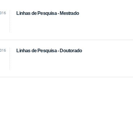
2016
Linhas de Pesquisa - Mestrado
2016
Linhas de Pesquisa - Doutorado