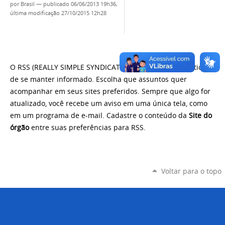
por
Brasil
—
publicado
06/06/2013 19h36,
última modificação
27/10/2015 12h28
O RSS (REALLY SIMPLE SYNDICATION) é uma forma prática
de se manter informado. Escolha que assuntos quer
acompanhar em seus sites preferidos. Sempre que algo for
atualizado, você recebe um aviso em uma única tela, como
em um programa de e-mail. Cadastre o conteúdo da
Site do
órgão
entre suas preferências para RSS.
Voltar para o topo