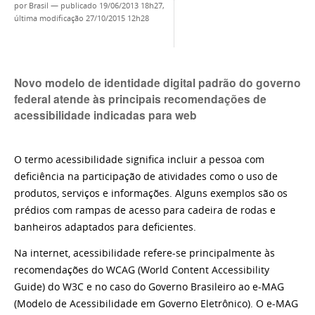
por
Brasil
—
publicado
19/06/2013 18h27,
última modificação
27/10/2015 12h28
Novo modelo de identidade digital padrão do governo
federal atende às principais recomendações de
acessibilidade indicadas para web
O termo acessibilidade significa incluir a pessoa com
deficiência na participação de atividades como o uso de
produtos, serviços e informações. Alguns exemplos são os
prédios com rampas de acesso para cadeira de rodas e
banheiros adaptados para deficientes.
Na internet, acessibilidade refere-se principalmente às
recomendações do WCAG (World Content Accessibility
Guide) do W3C e no caso do Governo Brasileiro ao e-MAG
(Modelo de Acessibilidade em Governo Eletrônico). O e-MAG