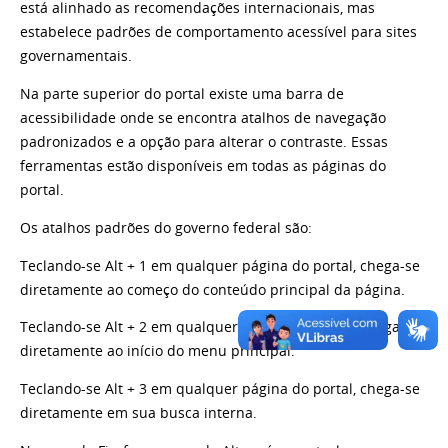
está alinhado as recomendações internacionais, mas
estabelece padrões de comportamento acessível para sites
governamentais.
Na parte superior do portal existe uma barra de
acessibilidade onde se encontra atalhos de navegação
padronizados e a opção para alterar o contraste. Essas
ferramentas estão disponíveis em todas as páginas do
portal.
Os atalhos padrões do governo federal são:
Teclando-se Alt + 1 em qualquer página do portal, chega-se
diretamente ao começo do conteúdo principal da página.
Teclando-se Alt + 2 em qualquer página do portal, chega-se
diretamente ao início do menu principal.
Teclando-se Alt + 3 em qualquer página do portal, chega-se
diretamente em sua busca interna.