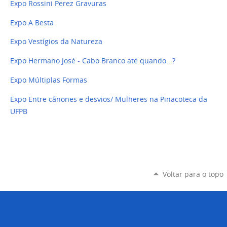
Expo Rossini Perez Gravuras
Expo A Besta
Expo Vestígios da Natureza
Expo Hermano José - Cabo Branco até quando...?
Expo Múltiplas Formas
Expo Entre cânones e desvios/ Mulheres na Pinacoteca da
UFPB
Voltar para o topo