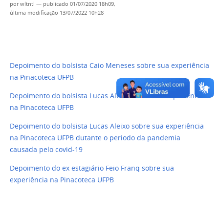
por
wltntl
—
publicado
01/07/2020 18h09,
última modificação
13/07/2022 10h28
Depoimento do bolsista Caio Meneses sobre sua experiência
na Pinacoteca UFPB
Depoimento do bolsista Lucas Aleixo sobre sua experiência
na Pinacoteca UFPB
Depoimento do bolsista Lucas Aleixo sobre sua experiência
na Pinacoteca UFPB dutante o periodo da pandemia
causada pelo covid-19
Depoimento do ex estagiário Feio Franq sobre sua
experiência na Pinacoteca UFPB