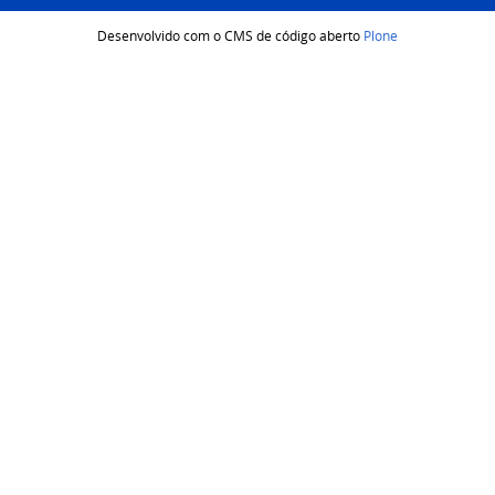
Desenvolvido com o CMS de código aberto
Plone