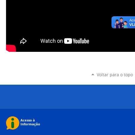
Voltar para o topo