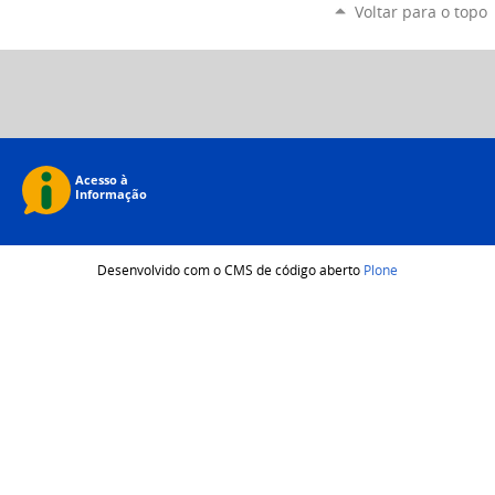
Voltar para o topo
Desenvolvido com o CMS de código aberto
Plone