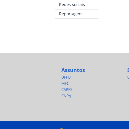
Redes sociais
Reportagens
Assuntos
UFPB
MEC
CAPES
CNPq