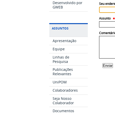
Desenvolvido por
Seu endere
GWEB
Assunto
ASSUNTOS
Comentári
Apresentação
Equipe
Linhas de
Pesquisa
Publicações
Relevantes
UniPOM
Colaboradores
Seja Nosso
Colaborador
Documentos