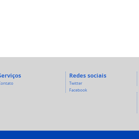
Serviços
Redes sociais
Contato
Twitter
Facebook