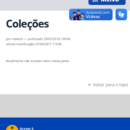
Coleções
por
mateus
—
publicado
29/07/2016 10h59,
última modificação
07/04/2017 11h06
Atualmente não existem itens nessa pasta.
Voltar para o topo