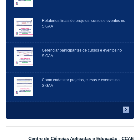
Relatórios finais de projetos, cursos e eventos no
SIGAA
Gerenciar participantes de cursos e eventos no
SIGAA
Como cadastrar projetos, cursos e eventos no
SIGAA
Centro de Ciências Aplicadas e Educação - CCAE