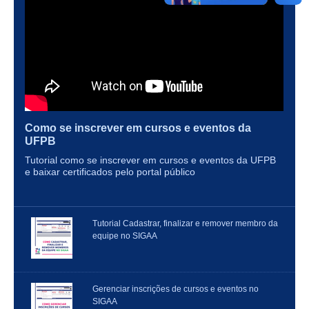
Como se inscrever em cursos e eventos da
UFPB
Tutorial como se inscrever em cursos e eventos da UFPB
e baixar certificados pelo portal público
Tutorial Cadastrar, finalizar e remover membro da
equipe no SIGAA
Gerenciar inscrições de cursos e eventos no
SIGAA